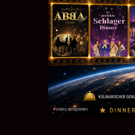
Video abspielen