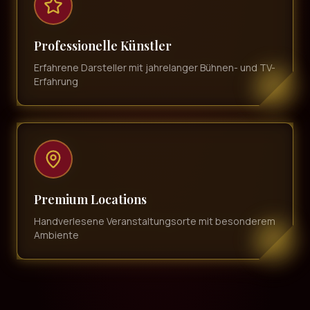
Professionelle Künstler
Erfahrene Darsteller mit jahrelanger Bühnen- und TV-
Erfahrung
Premium Locations
Handverlesene Veranstaltungsorte mit besonderem
Ambiente