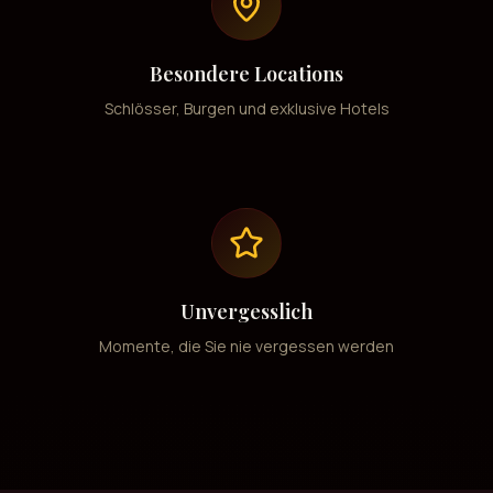
Besondere Locations
Schlösser, Burgen und exklusive Hotels
Unvergesslich
Momente, die Sie nie vergessen werden