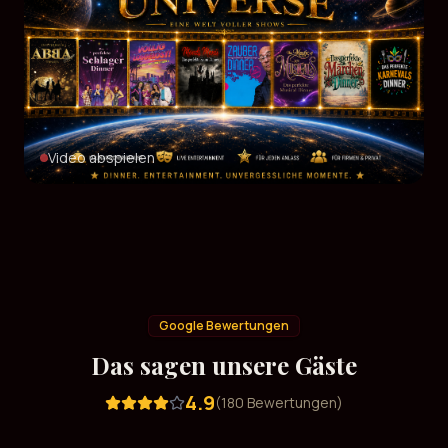
Video abspielen
Google Bewertungen
Das sagen unsere Gäste
4.9
(
180
Bewertungen)