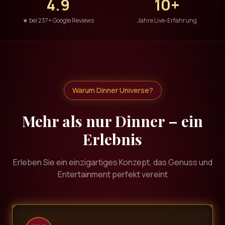
4.9
10+
★ bei 237+ Google Reviews
Jahre Live-Erfahrung
Warum Dinner Universe?
Mehr als nur Dinner – ein
Erlebnis
Erleben Sie ein einzigartiges Konzept, das Genuss und
Entertainment perfekt vereint