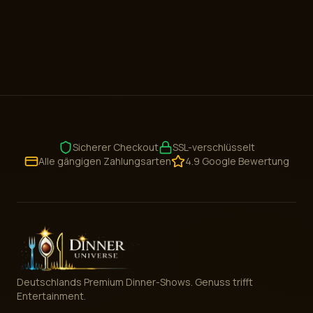
Sicherer Checkout
SSL-verschlüsselt
Alle gängigen Zahlungsarten
4.9 Google Bewertung
Deutschlands Premium Dinner-Shows. Genuss trifft
Entertainment.