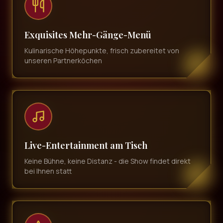
Exquisites Mehr-Gänge-Menü
Kulinarische Höhepunkte, frisch zubereitet von
unseren Partnerköchen
Live-Entertainment am Tisch
Keine Bühne, keine Distanz - die Show findet direkt
bei Ihnen statt