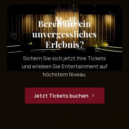
Bereit für ein
unvergessliches
Erlebnis?
Sichern Sie sich jetzt Ihre Tickets
und erleben Sie Entertainment auf
höchstem Niveau.
Jetzt Tickets buchen