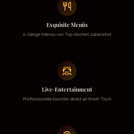
Exquisite Menüs
4-Gänge-Menüs von Top-Köchen zubereitet
Live-Entertainment
Professionelle Künstler direkt an Ihrem Tisch