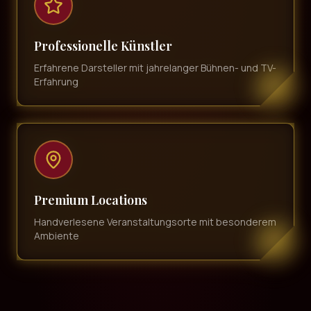
Professionelle Künstler
Erfahrene Darsteller mit jahrelanger Bühnen- und TV-
Erfahrung
Premium Locations
Handverlesene Veranstaltungsorte mit besonderem
Ambiente