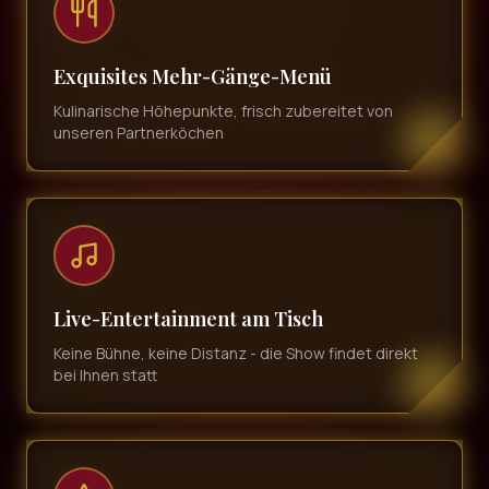
Exquisites Mehr-Gänge-Menü
Kulinarische Höhepunkte, frisch zubereitet von
unseren Partnerköchen
Live-Entertainment am Tisch
Keine Bühne, keine Distanz - die Show findet direkt
bei Ihnen statt