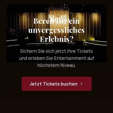
Bereit für ein
unvergessliches
Erlebnis?
Sichern Sie sich jetzt Ihre Tickets
und erleben Sie Entertainment auf
höchstem Niveau.
Jetzt Tickets buchen