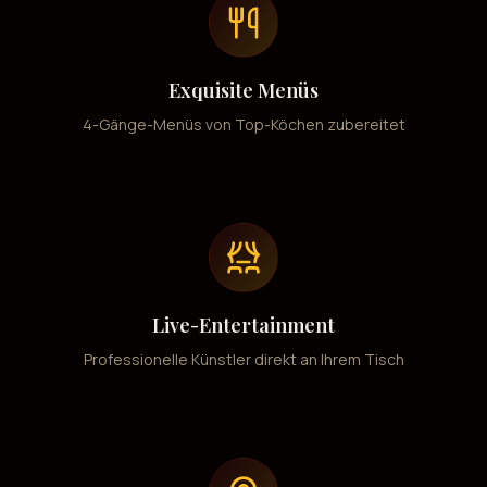
Exquisite Menüs
4-Gänge-Menüs von Top-Köchen zubereitet
Live-Entertainment
Professionelle Künstler direkt an Ihrem Tisch