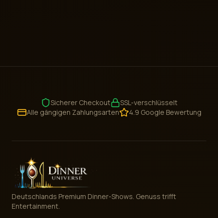
Sicherer Checkout
SSL-verschlüsselt
Alle gängigen Zahlungsarten
4.9 Google Bewertung
Deutschlands Premium Dinner-Shows. Genuss trifft
Entertainment.