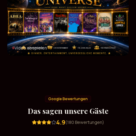
Video abspielen
Google Bewertungen
Das sagen unsere Gäste
4.9
(
180
Bewertungen)