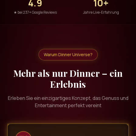
4.9
10+
★ bei 237+ Google Reviews
Jahre Live-Erfahrung
Warum Dinner Universe?
Mehr als nur Dinner – ein
Erlebnis
Erleben Sie ein einzigartiges Konzept, das Genuss und
Entertainment perfekt vereint