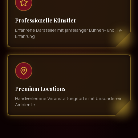
Professionelle Künstler
Erfahrene Darsteller mit jahrelanger Bühnen- und TV-
Erfahrung
Premium Locations
Handverlesene Veranstaltungsorte mit besonderem
Ambiente