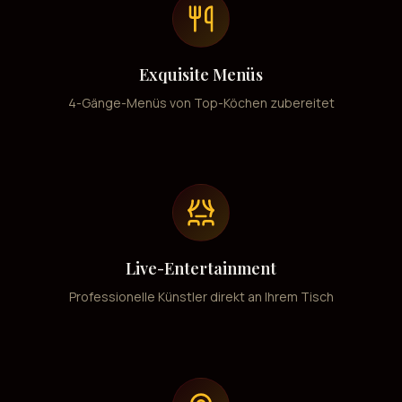
Exquisite Menüs
4-Gänge-Menüs von Top-Köchen zubereitet
Live-Entertainment
Professionelle Künstler direkt an Ihrem Tisch