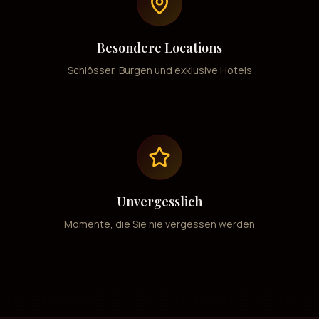
Besondere Locations
Schlösser, Burgen und exklusive Hotels
Unvergesslich
Momente, die Sie nie vergessen werden