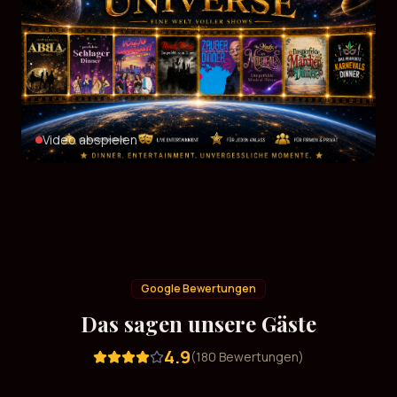
Video abspielen
Google Bewertungen
Das sagen unsere Gäste
4.9
(
180
Bewertungen)