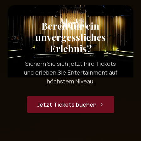
Bereit für ein
unvergessliches
Erlebnis?
Sichern Sie sich jetzt Ihre Tickets
und erleben Sie Entertainment auf
höchstem Niveau.
Jetzt Tickets buchen