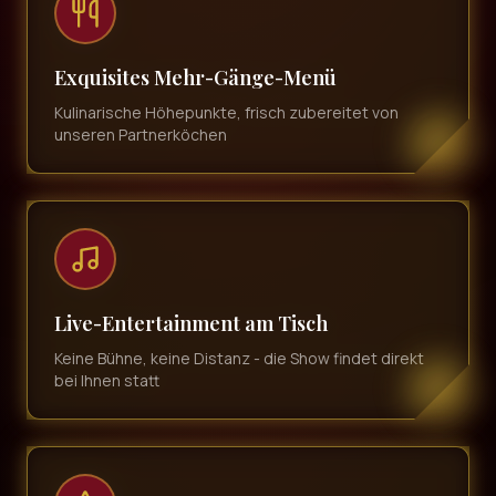
Exquisites Mehr-Gänge-Menü
Kulinarische Höhepunkte, frisch zubereitet von
unseren Partnerköchen
Live-Entertainment am Tisch
Keine Bühne, keine Distanz - die Show findet direkt
bei Ihnen statt