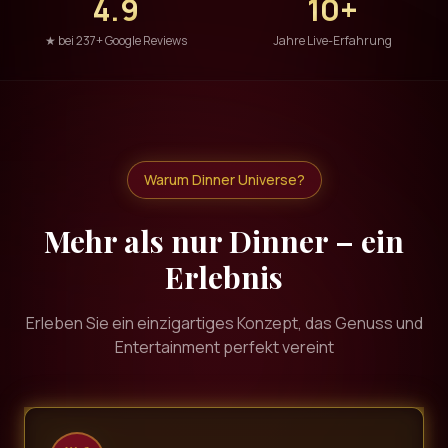
4.9
10+
★ bei 237+ Google Reviews
Jahre Live-Erfahrung
Warum Dinner Universe?
Mehr als nur Dinner – ein
Erlebnis
Erleben Sie ein einzigartiges Konzept, das Genuss und
Entertainment perfekt vereint