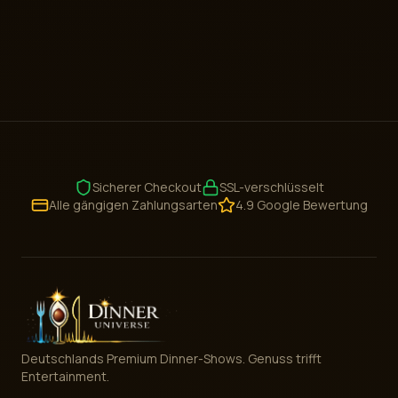
Sicherer Checkout
SSL-verschlüsselt
Alle gängigen Zahlungsarten
4.9 Google Bewertung
Deutschlands Premium Dinner-Shows. Genuss trifft
Entertainment.