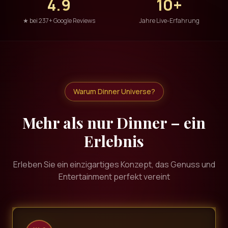
4.9
10+
★ bei 237+ Google Reviews
Jahre Live-Erfahrung
Warum Dinner Universe?
Mehr als nur Dinner – ein
Erlebnis
Erleben Sie ein einzigartiges Konzept, das Genuss und
Entertainment perfekt vereint