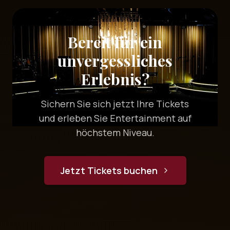
Bereit für ein
unvergessliches
Erlebnis?
Sichern Sie sich jetzt Ihre Tickets
und erleben Sie Entertainment auf
höchstem Niveau.
Jetzt Tickets buchen