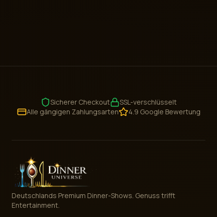
Sicherer Checkout
SSL-verschlüsselt
Alle gängigen Zahlungsarten
4.9 Google Bewertung
Deutschlands Premium Dinner-Shows. Genuss trifft
Entertainment.