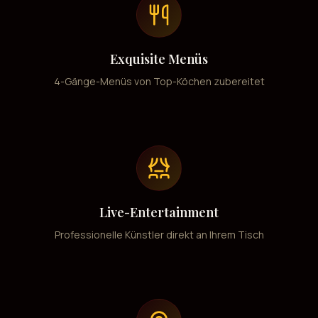
Exquisite Menüs
4-Gänge-Menüs von Top-Köchen zubereitet
Live-Entertainment
Professionelle Künstler direkt an Ihrem Tisch