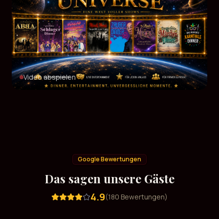
Video abspielen
Google Bewertungen
Das sagen unsere Gäste
4.9
(
180
Bewertungen)