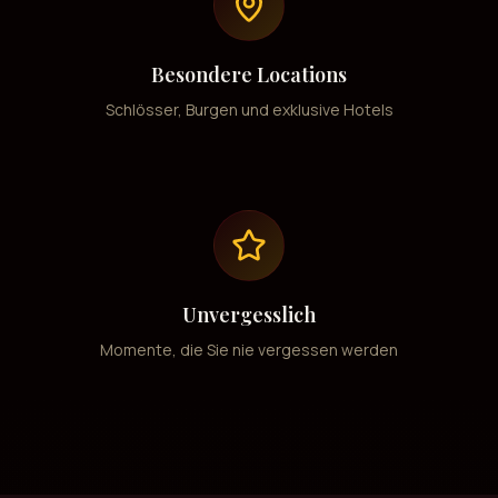
Besondere Locations
Schlösser, Burgen und exklusive Hotels
Unvergesslich
Momente, die Sie nie vergessen werden