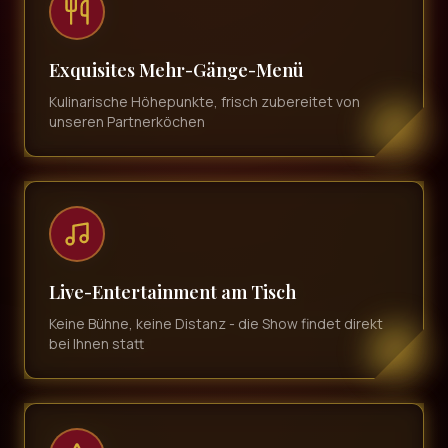
Exquisites Mehr-Gänge-Menü
Kulinarische Höhepunkte, frisch zubereitet von
unseren Partnerköchen
Live-Entertainment am Tisch
Keine Bühne, keine Distanz - die Show findet direkt
bei Ihnen statt