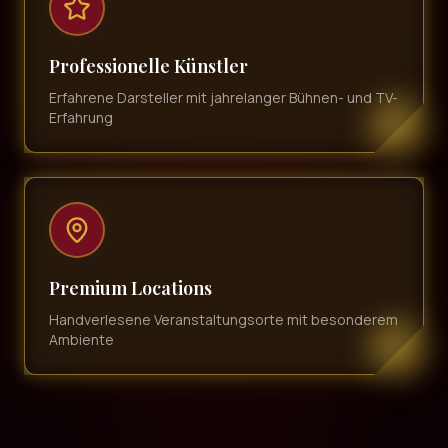
Professionelle Künstler
Erfahrene Darsteller mit jahrelanger Bühnen- und TV-
Erfahrung
Premium Locations
Handverlesene Veranstaltungsorte mit besonderem
Ambiente