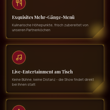
Exquisites Mehr-Gänge-Menü
Kulinarische Höhepunkte, frisch zubereitet von
unseren Partnerköchen
Live-Entertainment am Tisch
Keine Bühne, keine Distanz - die Show findet direkt
bei Ihnen statt