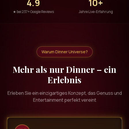
4.9
10+
★ bei 237+ Google Reviews
Jahre Live-Erfahrung
Warum Dinner Universe?
Mehr als nur Dinner – ein
Erlebnis
Erleben Sie ein einzigartiges Konzept, das Genuss und
Entertainment perfekt vereint