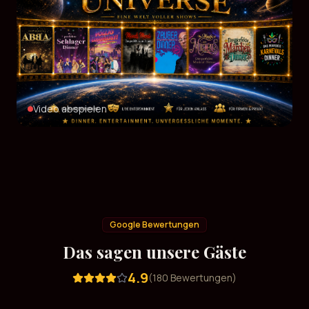
Video abspielen
Google Bewertungen
Das sagen unsere Gäste
4.9
(
180
Bewertungen)