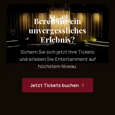
Bereit für ein
unvergessliches
Erlebnis?
Sichern Sie sich jetzt Ihre Tickets
und erleben Sie Entertainment auf
höchstem Niveau.
Jetzt Tickets buchen