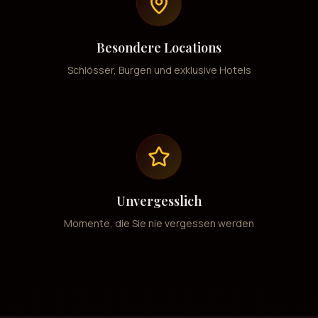
Besondere Locations
Schlösser, Burgen und exklusive Hotels
Unvergesslich
Momente, die Sie nie vergessen werden