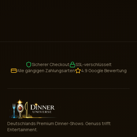
Sicherer Checkout
SSL-verschlüsselt
Alle gängigen Zahlungsarten
4.9 Google Bewertung
Deutschlands Premium Dinner-Shows. Genuss trifft
Entertainment.