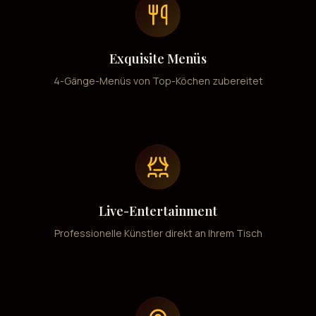
Exquisite Menüs
4-Gänge-Menüs von Top-Köchen zubereitet
Live-Entertainment
Professionelle Künstler direkt an Ihrem Tisch