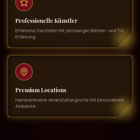
Professionelle Künstler
Erfahrene Darsteller mit jahrelanger Bühnen- und TV-
Erfahrung
Premium Locations
Handverlesene Veranstaltungsorte mit besonderem
Ambiente