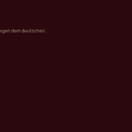
rliegen dem deutschen