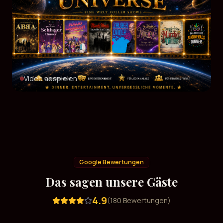
Video abspielen
Google Bewertungen
Das sagen unsere Gäste
4.9
(
180
Bewertungen)