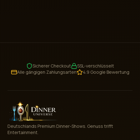
Sicherer Checkout
SSL-verschlüsselt
Alle gängigen Zahlungsarten
4.9 Google Bewertung
Deutschlands Premium Dinner-Shows. Genuss trifft
Entertainment.