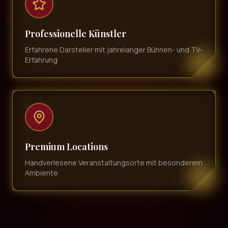
Professionelle Künstler
Erfahrene Darsteller mit jahrelanger Bühnen- und TV-
Erfahrung
Premium Locations
Handverlesene Veranstaltungsorte mit besonderem
Ambiente