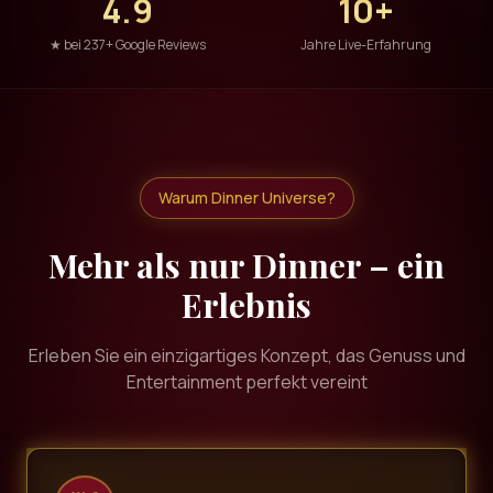
4.9
10+
★ bei 237+ Google Reviews
Jahre Live-Erfahrung
Warum Dinner Universe?
Mehr als nur Dinner – ein
Erlebnis
Erleben Sie ein einzigartiges Konzept, das Genuss und
Entertainment perfekt vereint