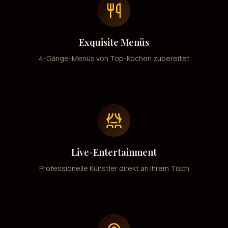
Exquisite Menüs
4-Gänge-Menüs von Top-Köchen zubereitet
Live-Entertainment
Professionelle Künstler direkt an Ihrem Tisch