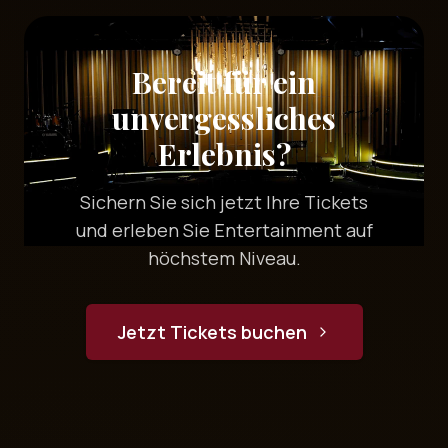
Bereit für ein
unvergessliches
Erlebnis?
Sichern Sie sich jetzt Ihre Tickets
und erleben Sie Entertainment auf
höchstem Niveau.
Jetzt Tickets buchen