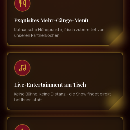
Exquisites Mehr-Gänge-Menü
Kulinarische Höhepunkte, frisch zubereitet von
unseren Partnerköchen
Live-Entertainment am Tisch
Keine Bühne, keine Distanz - die Show findet direkt
bei Ihnen statt