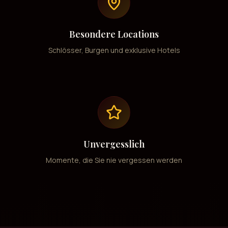
Besondere Locations
Schlösser, Burgen und exklusive Hotels
Unvergesslich
Momente, die Sie nie vergessen werden