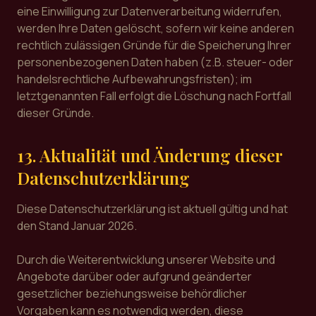
eine Einwilligung zur Datenverarbeitung widerrufen,
werden Ihre Daten gelöscht, sofern wir keine anderen
rechtlich zulässigen Gründe für die Speicherung Ihrer
personenbezogenen Daten haben (z.B. steuer- oder
handelsrechtliche Aufbewahrungsfristen); im
letztgenannten Fall erfolgt die Löschung nach Fortfall
dieser Gründe.
13. Aktualität und Änderung dieser
Datenschutzerklärung
Diese Datenschutzerklärung ist aktuell gültig und hat
den Stand Januar 2026.
Durch die Weiterentwicklung unserer Website und
Angebote darüber oder aufgrund geänderter
gesetzlicher beziehungsweise behördlicher
Vorgaben kann es notwendig werden, diese