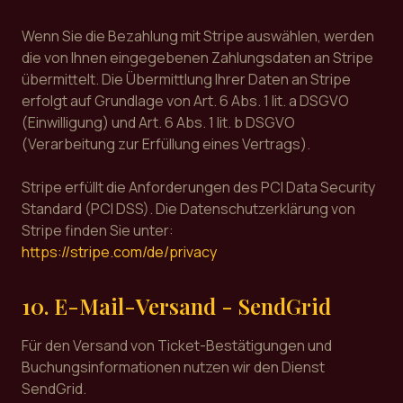
Wenn Sie die Bezahlung mit Stripe auswählen, werden
die von Ihnen eingegebenen Zahlungsdaten an Stripe
übermittelt. Die Übermittlung Ihrer Daten an Stripe
erfolgt auf Grundlage von Art. 6 Abs. 1 lit. a DSGVO
(Einwilligung) und Art. 6 Abs. 1 lit. b DSGVO
(Verarbeitung zur Erfüllung eines Vertrags).
Stripe erfüllt die Anforderungen des PCI Data Security
Standard (PCI DSS). Die Datenschutzerklärung von
Stripe finden Sie unter:
https://stripe.com/de/privacy
10. E-Mail-Versand - SendGrid
Für den Versand von Ticket-Bestätigungen und
Buchungsinformationen nutzen wir den Dienst
SendGrid.