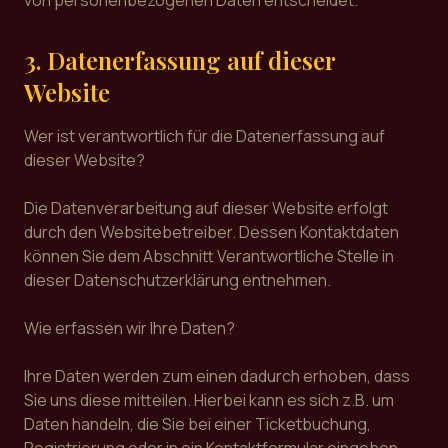
von personenbezogenen Daten entscheidet.
3. Datenerfassung auf dieser
Website
Wer ist verantwortlich für die Datenerfassung auf
dieser Website?
Die Datenverarbeitung auf dieser Website erfolgt
durch den Websitebetreiber. Dessen Kontaktdaten
können Sie dem Abschnitt Verantwortliche Stelle in
dieser Datenschutzerklärung entnehmen.
Wie erfassen wir Ihre Daten?
Ihre Daten werden zum einen dadurch erhoben, dass
Sie uns diese mitteilen. Hierbei kann es sich z.B. um
Daten handeln, die Sie bei einer Ticketbuchung,