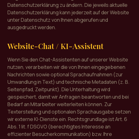
Datenschutzerklärung zu ändern. Die jeweils aktuelle
Datenschutzerklärung kann jederzeit auf der Website
unter Datenschutz von Ihnen abgerufen und
ausgedruckt werden.
Website-Chat / KI-Assistent
Wenn Sie den Chat-Assistenten auf unserer Website
nutzen, verarbeiten wir die von Ihnen eingegebenen
Nachrichten sowie optional Sprachaufnahmen (zur
Umwandlung in Text) und technische Metadaten (z. B.
Seitenpfad, Zeitpunkt). Die Unterhaltung wird
gespeichert, damit wir Anfragen beantworten und bei
Bedarf an Mitarbeiter weiterleiten können. Zur
Texterstellung und optionalen Sprachausgabe setzen
wir externe KI-Dienste ein. Rechtsgrundlage ist Art. 6
Abs. 1 lit. f DSGVO (berechtigtes Interesse an
effizienter Besucherkommunikation) bzw. Ihre