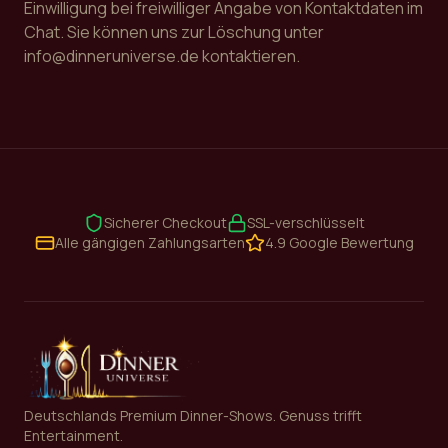
Einwilligung bei freiwilliger Angabe von Kontaktdaten im
Chat. Sie können uns zur Löschung unter
info@dinneruniverse.de kontaktieren.
Sicherer Checkout
SSL-verschlüsselt
Alle gängigen Zahlungsarten
4.9 Google Bewertung
Deutschlands Premium Dinner-Shows. Genuss trifft
Entertainment.