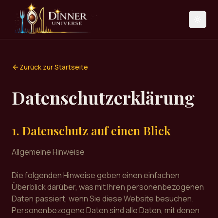
Zurück zur Startseite
Datenschutzerklärung
1. Datenschutz auf einen Blick
Allgemeine Hinweise
Die folgenden Hinweise geben einen einfachen
Überblick darüber, was mit Ihren personenbezogenen
Daten passiert, wenn Sie diese Website besuchen.
Personenbezogene Daten sind alle Daten, mit denen