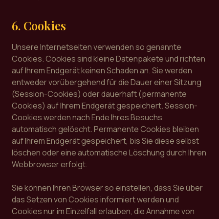
6. Cookies
Unsere Internetseiten verwenden so genannte
Cookies. Cookies sind kleine Datenpakete und richten
auf Ihrem Endgerät keinen Schaden an. Sie werden
entweder vorübergehend für die Dauer einer Sitzung
(Session-Cookies) oder dauerhaft (permanente
Cookies) auf Ihrem Endgerät gespeichert. Session-
Cookies werden nach Ende Ihres Besuchs
automatisch gelöscht. Permanente Cookies bleiben
auf Ihrem Endgerät gespeichert, bis Sie diese selbst
löschen oder eine automatische Löschung durch Ihren
Webbrowser erfolgt.
Sie können Ihren Browser so einstellen, dass Sie über
das Setzen von Cookies informiert werden und
Cookies nur im Einzelfall erlauben, die Annahme von