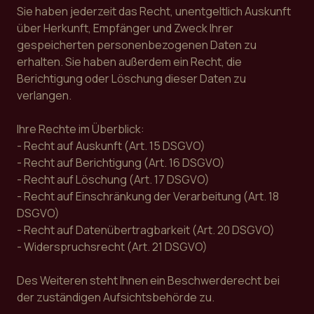
Sie haben jederzeit das Recht, unentgeltlich Auskunft
über Herkunft, Empfänger und Zweck Ihrer
gespeicherten personenbezogenen Daten zu
erhalten. Sie haben außerdem ein Recht, die
Berichtigung oder Löschung dieser Daten zu
verlangen.
Ihre Rechte im Überblick:
- Recht auf Auskunft (Art. 15 DSGVO)
- Recht auf Berichtigung (Art. 16 DSGVO)
- Recht auf Löschung (Art. 17 DSGVO)
- Recht auf Einschränkung der Verarbeitung (Art. 18
DSGVO)
- Recht auf Datenübertragbarkeit (Art. 20 DSGVO)
- Widerspruchsrecht (Art. 21 DSGVO)
Des Weiteren steht Ihnen ein Beschwerderecht bei
der zuständigen Aufsichtsbehörde zu.