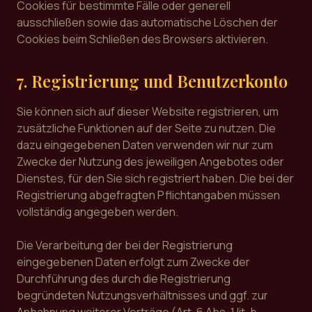
Cookies für bestimmte Fälle oder generell
ausschließen sowie das automatische Löschen der
Cookies beim Schließen des Browsers aktivieren.
7. Registrierung und Benutzerkonto
Sie können sich auf dieser Website registrieren, um
zusätzliche Funktionen auf der Seite zu nutzen. Die
dazu eingegebenen Daten verwenden wir nur zum
Zwecke der Nutzung des jeweiligen Angebotes oder
Dienstes, für den Sie sich registriert haben. Die bei der
Registrierung abgefragten Pflichtangaben müssen
vollständig angegeben werden.
Die Verarbeitung der bei der Registrierung
eingegebenen Daten erfolgt zum Zwecke der
Durchführung des durch die Registrierung
begründeten Nutzungsverhältnisses und ggf. zur