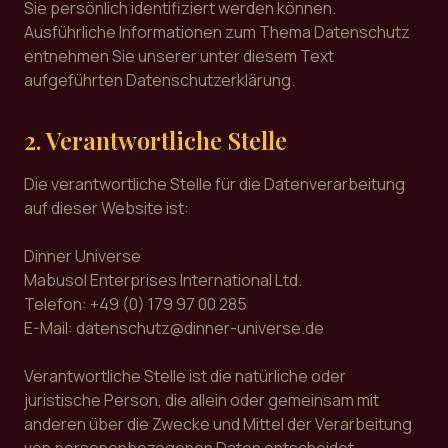
Sie persönlich identifiziert werden können.
Ausführliche Informationen zum Thema Datenschutz
entnehmen Sie unserer unter diesem Text
aufgeführten Datenschutzerklärung.
2. Verantwortliche Stelle
Die verantwortliche Stelle für die Datenverarbeitung
auf dieser Website ist:
Dinner Universe
Mabusol Enterprises International Ltd.
Telefon: +49 (0) 179 97 00 285
E-Mail: datenschutz@dinner-universe.de
Verantwortliche Stelle ist die natürliche oder
juristische Person, die allein oder gemeinsam mit
anderen über die Zwecke und Mittel der Verarbeitung