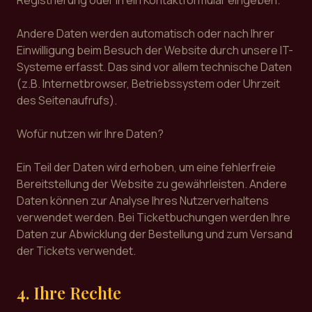
Registrierung oder in ein Kontaktformular eingeben.
Andere Daten werden automatisch oder nach Ihrer
Einwilligung beim Besuch der Website durch unsere IT-
Systeme erfasst. Das sind vor allem technische Daten
(z.B. Internetbrowser, Betriebssystem oder Uhrzeit
des Seitenaufrufs).
Wofür nutzen wir Ihre Daten?
Ein Teil der Daten wird erhoben, um eine fehlerfreie
Bereitstellung der Website zu gewährleisten. Andere
Daten können zur Analyse Ihres Nutzerverhaltens
verwendet werden. Bei Ticketbuchungen werden Ihre
Daten zur Abwicklung der Bestellung und zum Versand
der Tickets verwendet.
4. Ihre Rechte